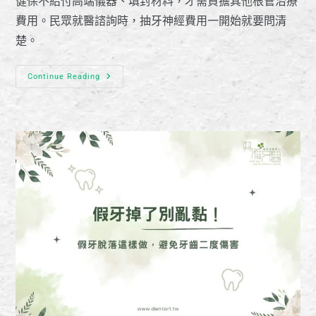
健保不給付高端儀器、填封材料，才需負擔其他根管治療
費用。民眾就醫諮詢時，抽牙神經費用一開始就要問清
楚。
Continue Reading