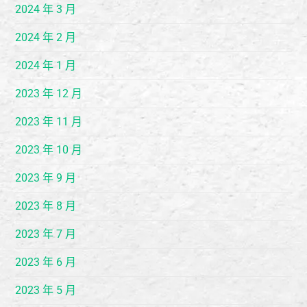
2024 年 3 月
2024 年 2 月
2024 年 1 月
2023 年 12 月
2023 年 11 月
2023 年 10 月
2023 年 9 月
2023 年 8 月
2023 年 7 月
2023 年 6 月
2023 年 5 月