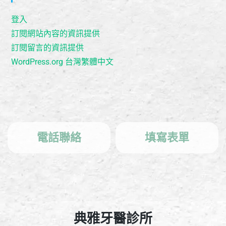
登入
訂閱網站內容的資訊提供
訂閱留言的資訊提供
WordPress.org 台灣繁體中文
電話聯絡
填寫表單
典雅牙醫診所