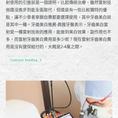
射使用的引進就是一個證明。比起傳統治療，雖然雷射技
術還沒進步到能全面取代，但還是有一些比較獨特的優
點，讓不少患者寧願自費都要選擇使用，其中牙齒美白就
是其中一種。牙齒美白推薦-典雅牙醫表示，牙齒美白雷
射是一種雷射技術的應用，能做到美白效果，副作用也不
多，而雷射牙齒美白費用是多少呢？現在雷射牙齒美白費
用是沒有健保給付的，大概是2-4萬之間。
Continue Reading