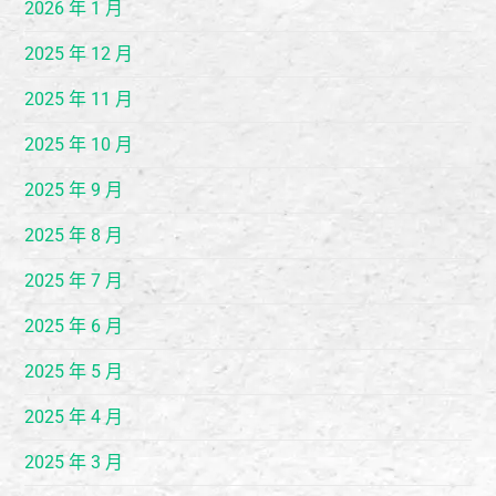
2026 年 1 月
2025 年 12 月
2025 年 11 月
2025 年 10 月
2025 年 9 月
2025 年 8 月
2025 年 7 月
2025 年 6 月
2025 年 5 月
2025 年 4 月
2025 年 3 月