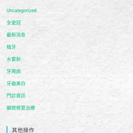
Uncategorized
全瓷冠
最新消息
植牙
水雷射
牙周病
牙齒美白
門診資訊
顯微根管治療
其他操作