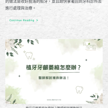
的做法是收好脫落的假牙，並且趕快拿著回到牙科診所去
進行處理與治療。
Continue Reading