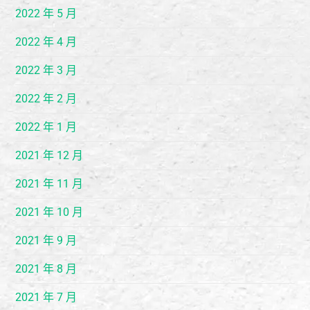
2022 年 5 月
2022 年 4 月
2022 年 3 月
2022 年 2 月
2022 年 1 月
2021 年 12 月
2021 年 11 月
2021 年 10 月
2021 年 9 月
2021 年 8 月
2021 年 7 月