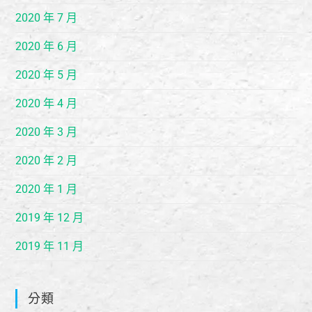
2020 年 7 月
2020 年 6 月
2020 年 5 月
2020 年 4 月
2020 年 3 月
2020 年 2 月
2020 年 1 月
2019 年 12 月
2019 年 11 月
分類