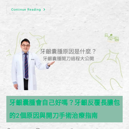
Continue Reading
牙齦囊腫會自己好嗎？牙齦反覆長膿包
的2個原因與開刀手術治療指南