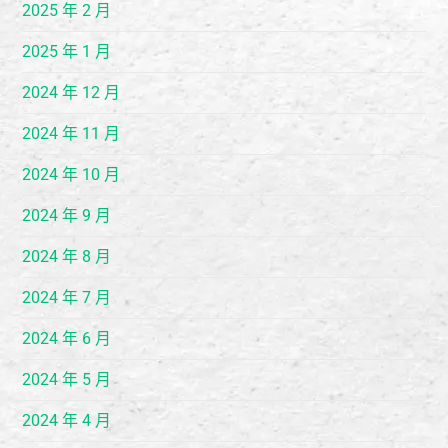
2025 年 2 月
2025 年 1 月
2024 年 12 月
2024 年 11 月
2024 年 10 月
2024 年 9 月
2024 年 8 月
2024 年 7 月
2024 年 6 月
2024 年 5 月
2024 年 4 月