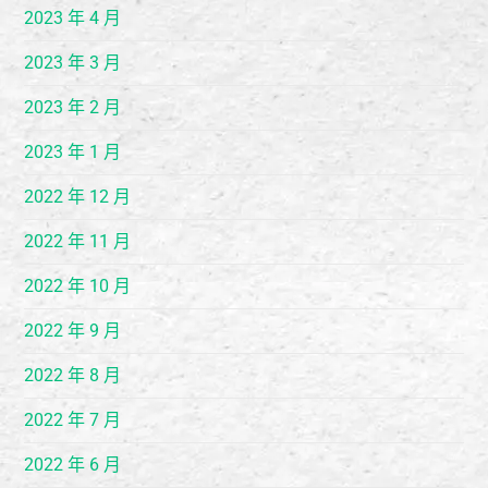
2023 年 4 月
2023 年 3 月
2023 年 2 月
2023 年 1 月
2022 年 12 月
2022 年 11 月
2022 年 10 月
2022 年 9 月
2022 年 8 月
2022 年 7 月
2022 年 6 月