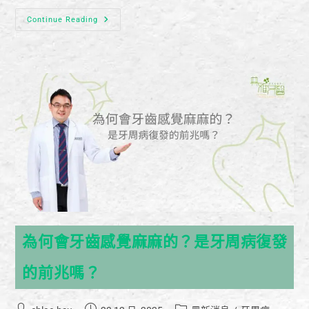
Continue Reading
為何會牙齒感覺麻麻的？是牙周病復發
的前兆嗎？