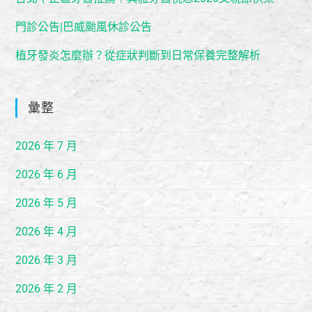
門診公告|巴威颱風休診公告
植牙發炎怎麼辦？從症狀判斷到日常保養完整解析
彙整
2026 年 7 月
2026 年 6 月
2026 年 5 月
2026 年 4 月
2026 年 3 月
2026 年 2 月