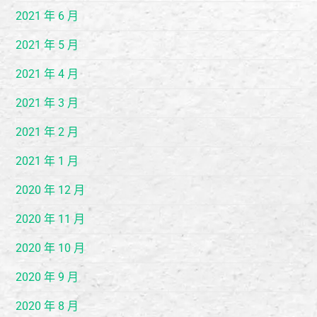
2021 年 6 月
2021 年 5 月
2021 年 4 月
2021 年 3 月
2021 年 2 月
2021 年 1 月
2020 年 12 月
2020 年 11 月
2020 年 10 月
2020 年 9 月
2020 年 8 月