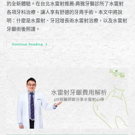
的全新體驗。在台北水雷射推薦-典雅牙醫診所了水雷射
各項牙科治療，讓人享有舒適的牙周手術。本文中將說
明：什麼是水雷射、牙冠增長術水雷射治療，以及水雷射
牙齦術後照護。
Continue Reading