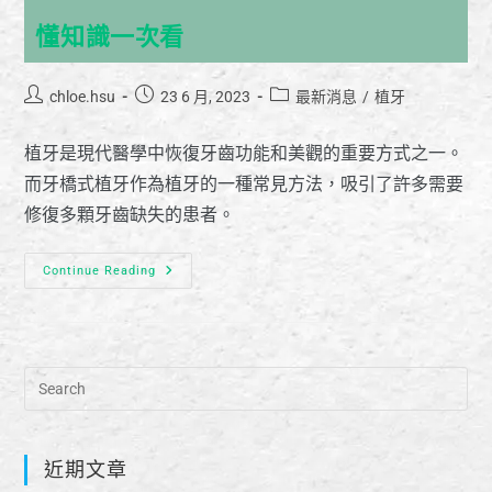
懂知識一次看
chloe.hsu
23 6 月, 2023
最新消息
/
植牙
植牙是現代醫學中恢復牙齒功能和美觀的重要方式之一。
而牙橋式植牙作為植牙的一種常見方法，吸引了許多需要
修復多顆牙齒缺失的患者。
Continue Reading
近期文章