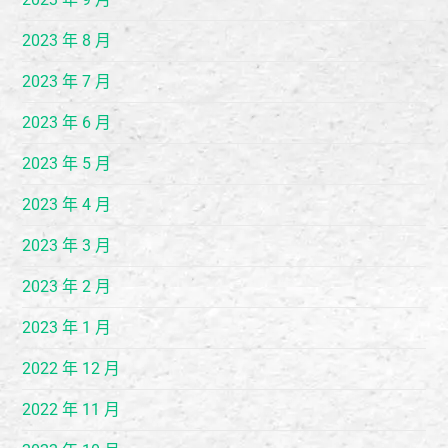
2023 年 8 月
2023 年 7 月
2023 年 6 月
2023 年 5 月
2023 年 4 月
2023 年 3 月
2023 年 2 月
2023 年 1 月
2022 年 12 月
2022 年 11 月