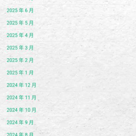
2025 年 6 月
2025 年 5 月
2025 年 4 月
2025 年 3 月
2025 年 2 月
2025 年 1 月
2024 年 12 月
2024 年 11 月
2024 年 10 月
2024 年 9 月
2024 年 8 月