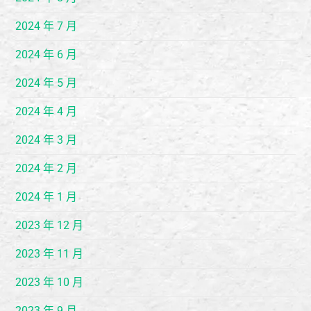
2024 年 7 月
2024 年 6 月
2024 年 5 月
2024 年 4 月
2024 年 3 月
2024 年 2 月
2024 年 1 月
2023 年 12 月
2023 年 11 月
2023 年 10 月
2023 年 9 月