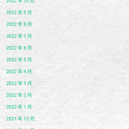
2022 年 10 月
2022 年 9 月
2022 年 8 月
2022 年 7 月
2022 年 6 月
2022 年 5 月
2022 年 4 月
2022 年 3 月
2022 年 2 月
2022 年 1 月
2021 年 12 月