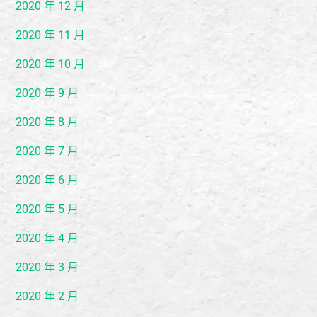
2020 年 12 月
2020 年 11 月
2020 年 10 月
2020 年 9 月
2020 年 8 月
2020 年 7 月
2020 年 6 月
2020 年 5 月
2020 年 4 月
2020 年 3 月
2020 年 2 月