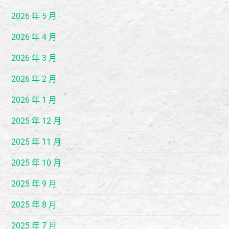
2026 年 5 月
2026 年 4 月
2026 年 3 月
2026 年 2 月
2026 年 1 月
2025 年 12 月
2025 年 11 月
2025 年 10 月
2025 年 9 月
2025 年 8 月
2025 年 7 月