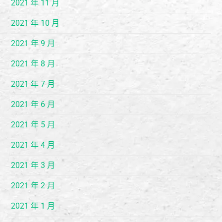
2021 年 11 月
2021 年 10 月
2021 年 9 月
2021 年 8 月
2021 年 7 月
2021 年 6 月
2021 年 5 月
2021 年 4 月
2021 年 3 月
2021 年 2 月
2021 年 1 月