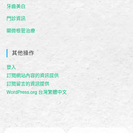
牙齒美白
門診資訊
顯微根管治療
其他操作
登入
訂閱網站內容的資訊提供
訂閱留言的資訊提供
WordPress.org 台灣繁體中文