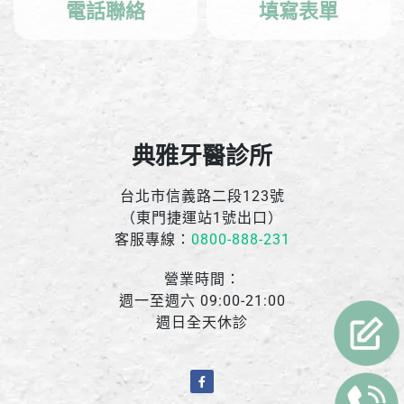
電話聯絡
填寫表單
典雅牙醫診所
台北市信義路二段123號
（東門捷運站1號出口）
客服專線：
0800-888-231
營業時間：
週一至週六 09:00-21:00
週日全天休診