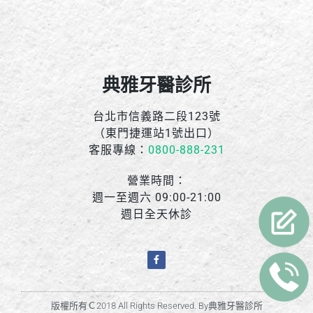
典雅牙醫診所
台北市信義路二段123號
（東門捷運站1號出口）
客服專線：
0800-888-231
營業時間：
週一至週六 09:00-21:00
週日全天休診
版權所有Ｃ2018 All Rights Reserved. By典雅牙醫診所