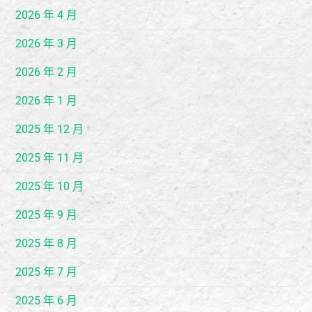
2026 年 4 月
2026 年 3 月
2026 年 2 月
2026 年 1 月
2025 年 12 月
2025 年 11 月
2025 年 10 月
2025 年 9 月
2025 年 8 月
2025 年 7 月
2025 年 6 月