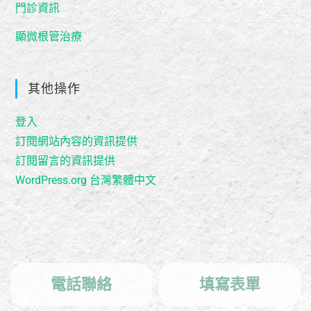
門診資訊
顯微根管治療
其他操作
登入
訂閱網站內容的資訊提供
訂閱留言的資訊提供
WordPress.org 台灣繁體中文
電話聯絡
填寫表單