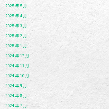
2025 年 5 月
2025 年 4 月
2025 年 3 月
2025 年 2 月
2025 年 1 月
2024 年 12 月
2024 年 11 月
2024 年 10 月
2024 年 9 月
2024 年 8 月
2024 年 7 月