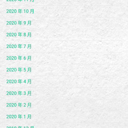
2020 年 10 月
2020 年 9 月
2020 年 8 月
2020 年 7 月
2020 年 6 月
2020 年 5 月
2020 年 4 月
2020 年 3 月
2020 年 2 月
2020 年 1 月