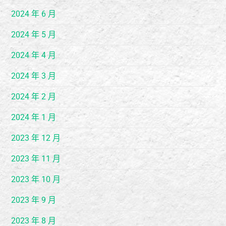
2024 年 6 月
2024 年 5 月
2024 年 4 月
2024 年 3 月
2024 年 2 月
2024 年 1 月
2023 年 12 月
2023 年 11 月
2023 年 10 月
2023 年 9 月
2023 年 8 月