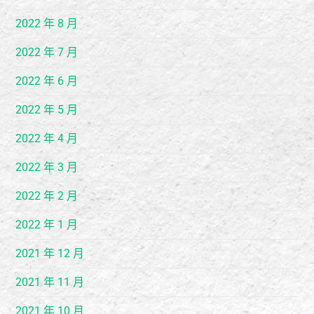
2022 年 8 月
2022 年 7 月
2022 年 6 月
2022 年 5 月
2022 年 4 月
2022 年 3 月
2022 年 2 月
2022 年 1 月
2021 年 12 月
2021 年 11 月
2021 年 10 月