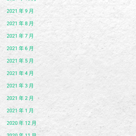
2021 年 9 月
2021 年 8 月
2021 年 7 月
2021 年 6 月
2021 年 5 月
2021 年 4 月
2021 年 3 月
2021 年 2 月
2021 年 1 月
2020 年 12 月
2020 年 11 月