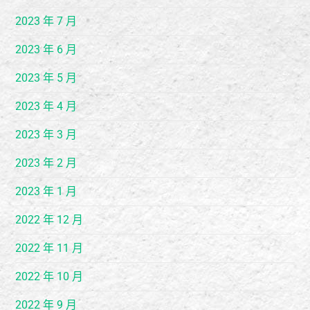
2023 年 7 月
2023 年 6 月
2023 年 5 月
2023 年 4 月
2023 年 3 月
2023 年 2 月
2023 年 1 月
2022 年 12 月
2022 年 11 月
2022 年 10 月
2022 年 9 月