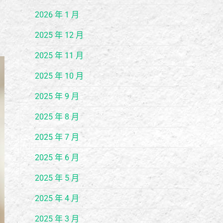
2026 年 1 月
2025 年 12 月
2025 年 11 月
2025 年 10 月
2025 年 9 月
2025 年 8 月
2025 年 7 月
2025 年 6 月
2025 年 5 月
2025 年 4 月
2025 年 3 月