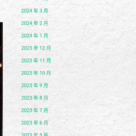
2024 年 3 月
2024 年 2 月
2024 年 1 月
2023 年 12 月
2023 年 11 月
2023 年 10 月
2023 年 9 月
2023 年 8 月
2023 年 7 月
2023 年 6 月
2023 年 5 月