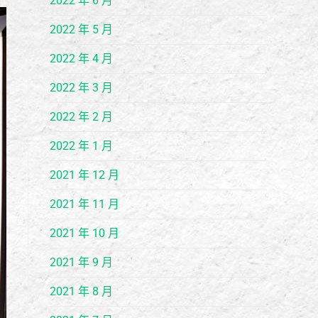
2022 年 6 月
2022 年 5 月
2022 年 4 月
2022 年 3 月
2022 年 2 月
2022 年 1 月
2021 年 12 月
2021 年 11 月
2021 年 10 月
2021 年 9 月
2021 年 8 月