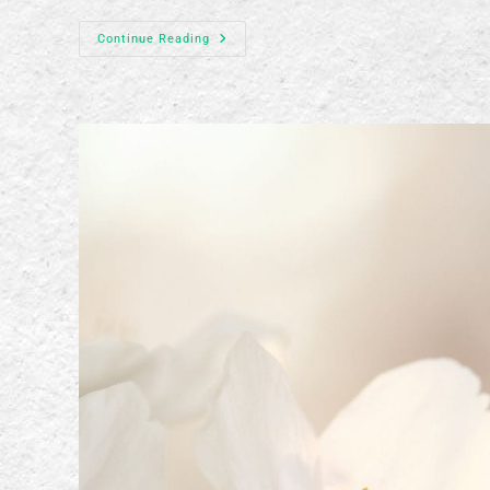
Continue Reading