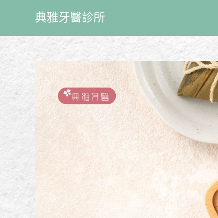
典雅牙醫診所