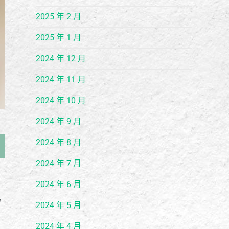
2025 年 2 月
2025 年 1 月
2024 年 12 月
2024 年 11 月
2024 年 10 月
2024 年 9 月
2024 年 8 月
2024 年 7 月
2024 年 6 月
。
2024 年 5 月
2024 年 4 月