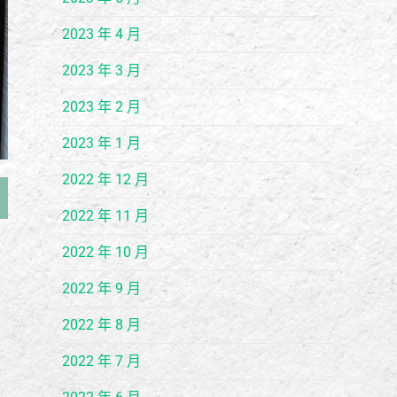
2023 年 4 月
2023 年 3 月
2023 年 2 月
2023 年 1 月
2022 年 12 月
2022 年 11 月
2022 年 10 月
2022 年 9 月
2022 年 8 月
2022 年 7 月