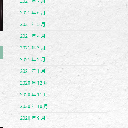
2021 年 7 月
2021 年 6 月
2021 年 5 月
2021 年 4 月
2021 年 3 月
2021 年 2 月
2021 年 1 月
2020 年 12 月
2020 年 11 月
2020 年 10 月
2020 年 9 月